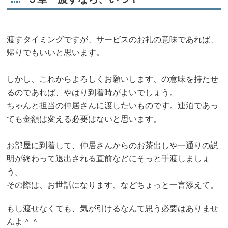
渡すタイミングですが、サービスのお礼の意味であれば、
帰りでもいいと思います。
しかし、これからよろしくお願いします、の意味を持たせ
るのであれば、やはり到着時がよいでしょう。
ちゃんと担当の仲居さんに渡したいものです。連泊であっ
ても金額は変える必要はないと思います。
お部屋に到着して、仲居さんからのお茶出しや一通りの説
明が終わって退出される直前などにそっと手渡しましょ
う。
その際は、お世話になります、などちょっと一言添えて。
もし渡せなくても、気が引けるなんて思う必要はありませ
んよ＾＾