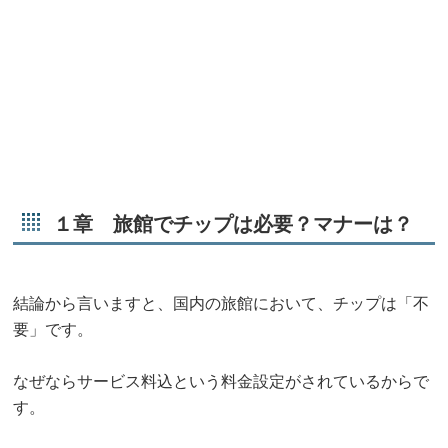
１章 旅館でチップは必要？マナーは？
結論から言いますと、国内の旅館において、チップは「不
要」です。
なぜならサービス料込という料金設定がされているからで
す。