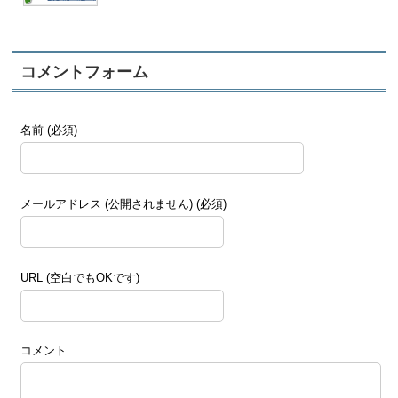
コメントフォーム
名前
(必須)
メールアドレス
(公開されません) (必須)
URL
(空白でもOKです)
コメント