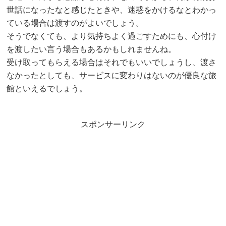
世話になったなと感じたときや、迷惑をかけるなとわかっ
ている場合は渡すのがよいでしょう。
そうでなくても、より気持ちよく過ごすためにも、心付け
を渡したい言う場合もあるかもしれませんね。
受け取ってもらえる場合はそれでもいいでしょうし、渡さ
なかったとしても、サービスに変わりはないのが優良な旅
館といえるでしょう。
スポンサーリンク