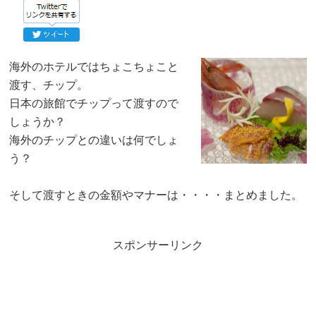
海外のホテルではちょこちょこと
渡す、チップ。
日本の旅館でチップって渡すので
しょうか？
海外のチップとの違いは何でしょ
う？
そして渡すときの金額やマナーは・・・・まとめました。
スポンサーリンク