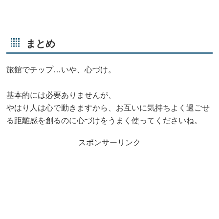
まとめ
旅館でチップ…いや、心づけ。
基本的には必要ありませんが、
やはり人は心で動きますから、お互いに気持ちよく過ごせ
る距離感を創るのに心づけをうまく使ってくださいね。
スポンサーリンク