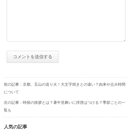
前の記事：京都、五山の送り火！大文字焼きとの違い？由来や点火時間
について
次の記事：時候の挨拶とは？暑中見舞いに拝啓はつける？季節ごとの一
覧も
人気の記事