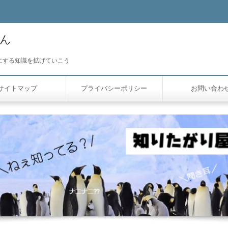
ん
かにする知識を拡げていこう
サイトマップ
プライバシーポリシー
お問い合わ