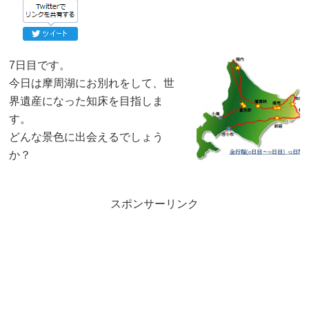
7日目です。
今日は摩周湖にお別れをして、世
界遺産になった知床を目指しま
す。
どんな景色に出会えるでしょう
か？
スポンサーリンク