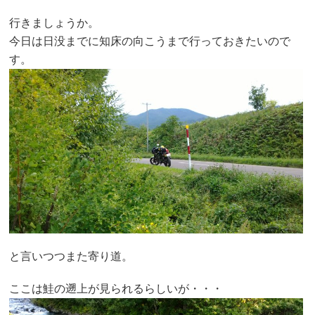
行きましょうか。
今日は日没までに知床の向こうまで行っておきたいので
す。
と言いつつまた寄り道。
ここは鮭の遡上が見られるらしいが・・・