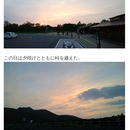
この日は夕焼けとともに峠を越えた。