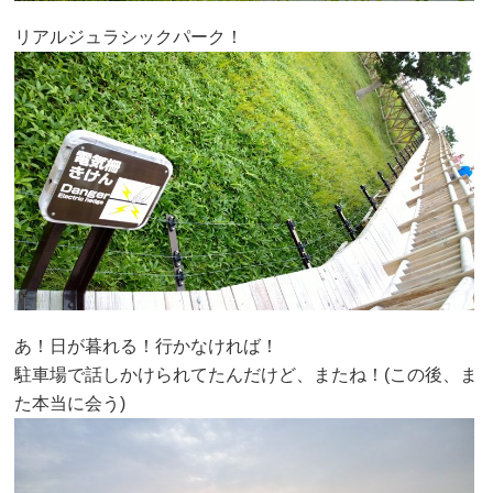
リアルジュラシックパーク！
あ！日が暮れる！行かなければ！
駐車場で話しかけられてたんだけど、またね！(この後、ま
た本当に会う)