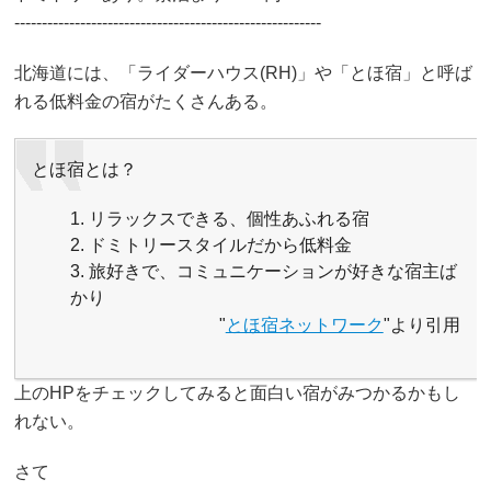
--------------------------------------------------------
北海道には、「ライダーハウス(RH)」や「とほ宿」と呼ば
れる低料金の宿がたくさんある。
とほ宿とは？
リラックスできる、個性あふれる宿
ドミトリースタイルだから低料金
旅好きで、コミュニケーションが好きな宿主ば
かり
"
とほ宿ネットワーク
"より引用
上のHPをチェックしてみると面白い宿がみつかるかもし
れない。
さて