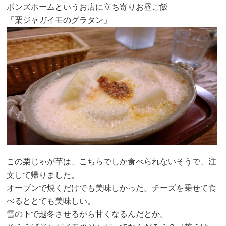
ボンズホームというお店に立ち寄りお昼ご飯
「栗ジャガイモのグラタン」
この栗じゃが芋は、こちらでしか食べられないそうで、注
文して帰りました。
オーブンで焼くだけでも美味しかった。チーズを乗せて食
べるととても美味しい。
雪の下で越冬させるから甘くなるんだとか。