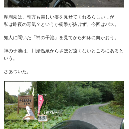
摩周湖は、朝方も美しい姿を見せてくれるらしい…が
私は昨夜の毒気？というか衝撃が抜けず、今回はパス。
知人に聞いた「神の子池」を見てから知床に向かおう。
神の子池は、川湯温泉からさほど遠くないところにあると
いう。
さあついた。