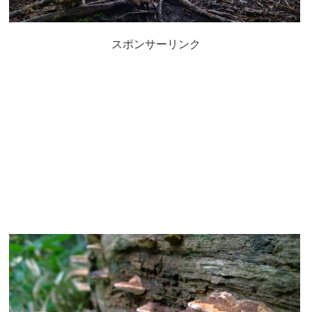
スポンサーリンク