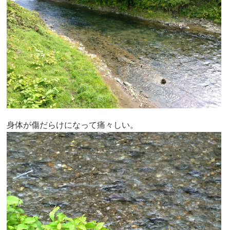
身体が傷だらけになって痛々しい。