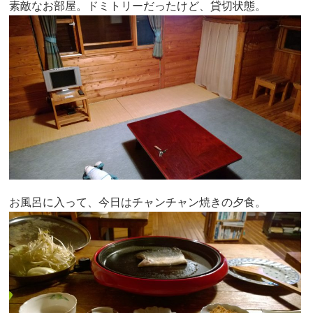
素敵なお部屋。ドミトリーだったけど、貸切状態。
お風呂に入って、今日はチャンチャン焼きの夕食。