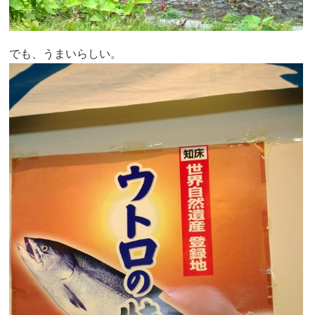
でも、うまいらしい。