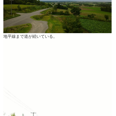
地平線まで道が続いている。