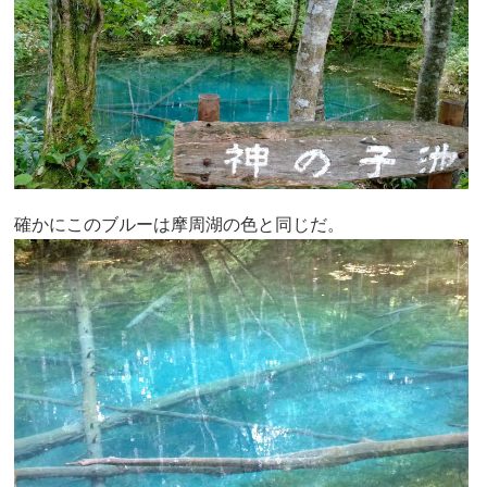
確かにこのブルーは摩周湖の色と同じだ。